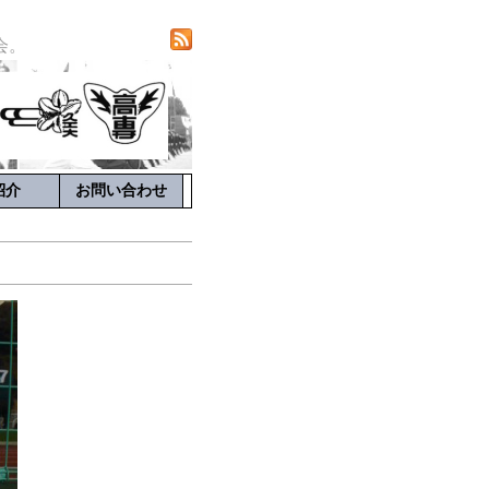
会。
局紹介
お問い合わせ