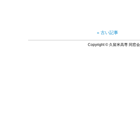
« 古い記事
Copyright © 久留米高専 同窓会