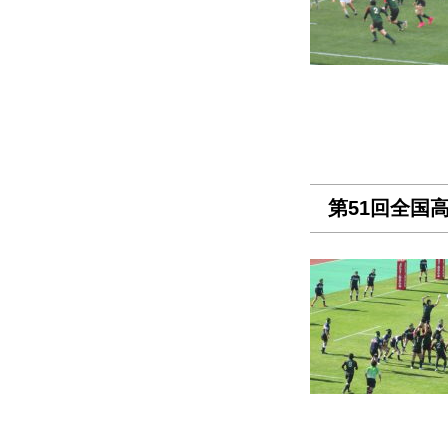
第51回全国