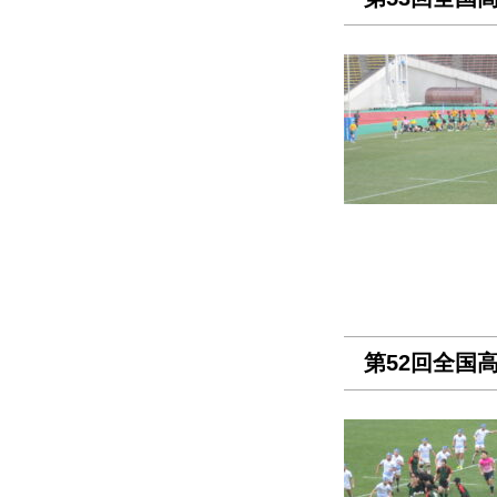
第52回全国