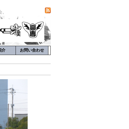
会。
局紹介
お問い合わせ