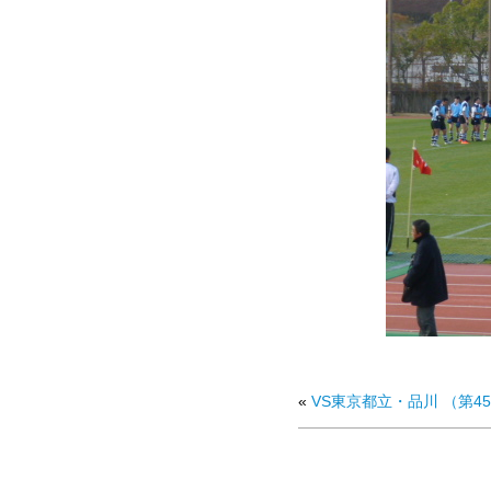
«
VS東京都立・品川 （第45