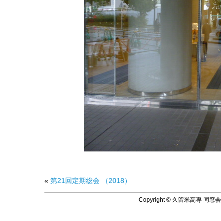
«
第21回定期総会 （2018）
Copyright © 久留米高専 同窓会