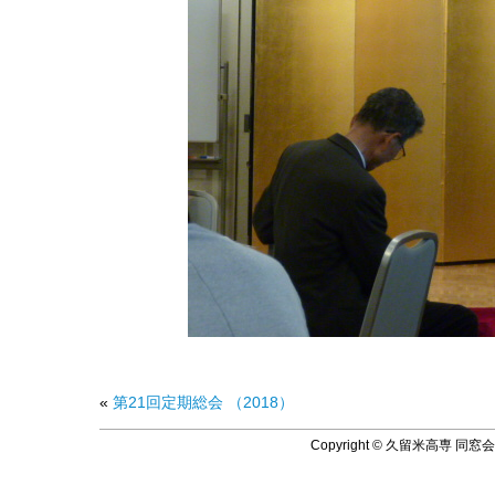
«
第21回定期総会 （2018）
Copyright © 久留米高専 同窓会